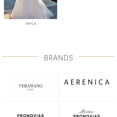
TWYLA
BRANDS