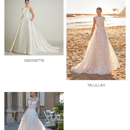
SIMONETTA
TALULLAH