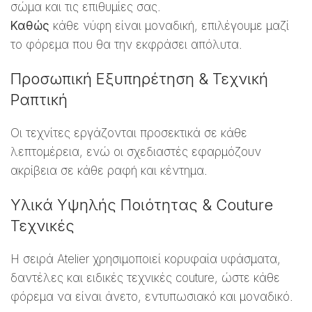
σώμα και τις επιθυμίες σας.
Καθώς
κάθε νύφη είναι μοναδική, επιλέγουμε μαζί
το φόρεμα που θα την εκφράσει απόλυτα.
Προσωπική Εξυπηρέτηση & Τεχνική
Ραπτική
Οι τεχνίτες εργάζονται προσεκτικά σε κάθε
λεπτομέρεια, ενώ οι σχεδιαστές εφαρμόζουν
ακρίβεια σε κάθε ραφή και κέντημα.
Υλικά Υψηλής Ποιότητας & Couture
Τεχνικές
Η σειρά Atelier χρησιμοποιεί κορυφαία υφάσματα,
δαντέλες και ειδικές τεχνικές couture, ώστε κάθε
φόρεμα να είναι άνετο, εντυπωσιακό και μοναδικό.