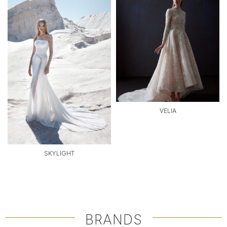
VELIA
SKYLIGHT
BRANDS