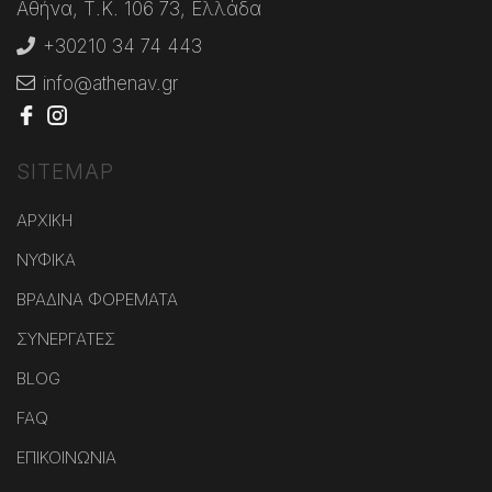
Αθήνα, Τ.Κ. 106 73, Ελλάδα
+30210 34 74 443
info@athenav.gr
SITEMAP
ΑΡΧΙΚΗ
ΝΥΦΙΚΑ
ΒΡΑΔΙΝΑ ΦΟΡΕΜΑΤΑ
ΣΥΝΕΡΓΑΤΕΣ
BLOG
FAQ
ΕΠΙΚΟΙΝΩΝΙΑ