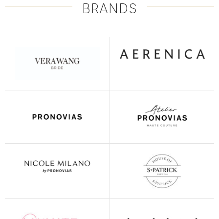
BRANDS