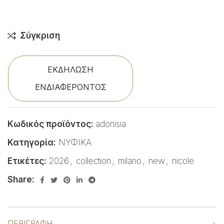
Σύγκριση
ΕΚΔΗΛΩΣΗ
ΕΝΔΙΑΦΕΡΟΝΤΟΣ
Κωδικός προϊόντος:
adonisia
Κατηγορία:
ΝΥΦΙΚΑ
Ετικέτες:
2026
,
collection
,
milano
,
new
,
nicole
Share:
ΠΕΡΙΓΡΑΦΉ