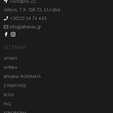
Πινδάρου 22,
Αθήνα, Τ.Κ. 106 73, Ελλάδα
+30210 34 74 443
info@athenav.gr
SITEMAP
ΑΡΧΙΚΗ
ΝΥΦΙΚΑ
ΒΡΑΔΙΝΑ ΦΟΡΕΜΑΤΑ
ΣΥΝΕΡΓΑΤΕΣ
BLOG
FAQ
ΕΠΙΚΟΙΝΩΝΙΑ