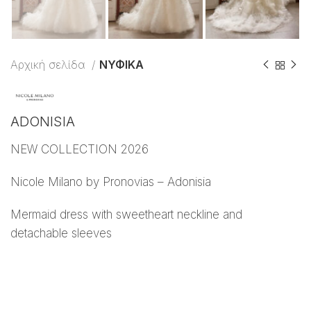
Αρχική σελίδα
ΝΥΦΙΚΑ
ADONISIA
NEW COLLECTION 2026
Nicole Milano by Pronovias – Adonisia
Mermaid dress with sweetheart neckline and
detachable sleeves