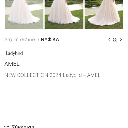
Αρχική σελίδα
ΝΥΦΙΚΑ
AMEL
NEW COLLECTION 2024 Ladybird – AMEL
Σύγκριση