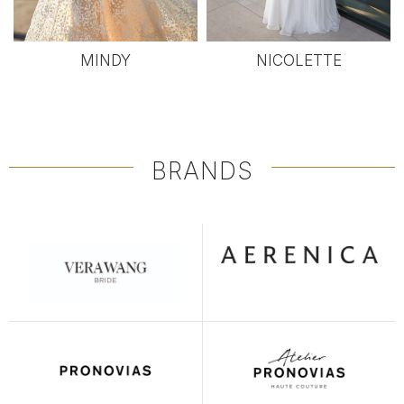
MINDY
NICOLETTE
BRANDS