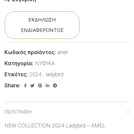
ΕΚΔΗΛΩΣΗ
ΕΝΔΙΑΦΕΡΟΝΤΟΣ
Κωδικός προϊόντος:
amel
Κατηγορία:
ΝΥΦΙΚΑ
Ετικέτες:
2024
,
ladybird
Share:
ΠΕΡΙΓΡΑΦΉ
NEW COLLECTION 2024 Ladybird – AMEL