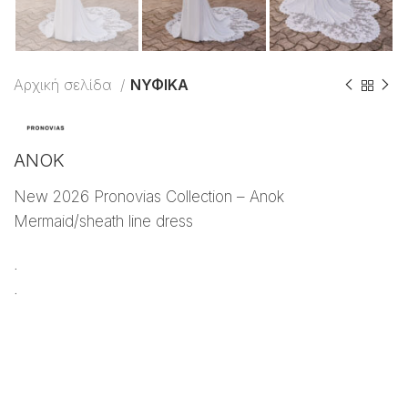
Αρχική σελίδα
ΝΥΦΙΚΑ
ANOK
New 2026 Pronovias Collection – Anok
Mermaid/sheath line dress
.
.