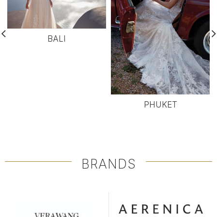
BALI
PHUKET
BRANDS