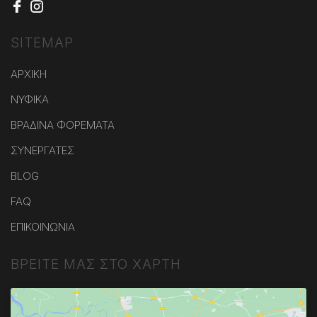
SITEMAP
ΑΡΧΙΚΗ
ΝΥΦΙΚΑ
ΒΡΑΔΙΝΑ ΦΟΡΕΜΑΤΑ
ΣΥΝΕΡΓΑΤΕΣ
BLOG
FAQ
ΕΠΙΚΟΙΝΩΝΙΑ
ΒΡΕΙΤΕ ΜΑΣ ΣΤΟ ΧΑΡΤΗ