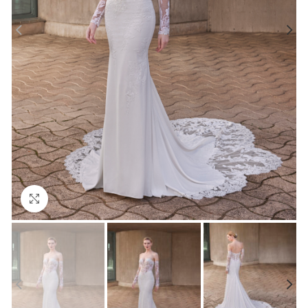
Click to enlarge