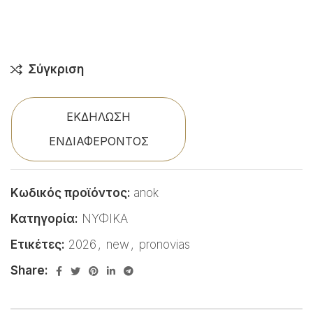
Σύγκριση
ΕΚΔΗΛΩΣΗ
ΕΝΔΙΑΦΕΡΟΝΤΟΣ
Κωδικός προϊόντος:
anok
Κατηγορία:
ΝΥΦΙΚΑ
Ετικέτες:
2026
,
new
,
pronovias
Share: