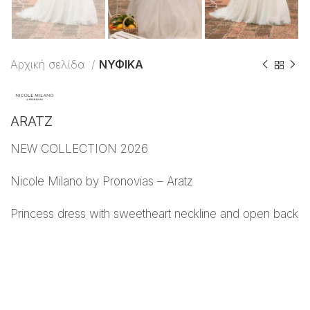
Αρχική σελίδα
ΝΥΦΙΚΑ
ARATZ
NEW COLLECTION 2026
Nicole Milano by Pronovias – Aratz
Princess dress with sweetheart neckline and open back