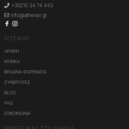
+30210 34 74 443
info@athenav.gr
SITEMAP
ΑΡΧΙΚΗ
ΝΥΦΙΚΑ
ΒΡΑΔΙΝΑ ΦΟΡΕΜΑΤΑ
ΣΥΝΕΡΓΑΤΕΣ
BLOG
FAQ
ΕΠΙΚΟΙΝΩΝΙΑ
ΒΡΕΙΤΕ ΜΑΣ ΣΤΟ ΧΑΡΤΗ