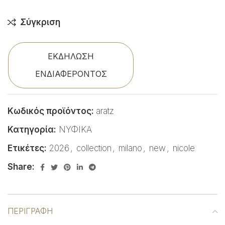
Σύγκριση
ΕΚΔΗΛΩΣΗ
ΕΝΔΙΑΦΕΡΟΝΤΟΣ
Κωδικός προϊόντος:
aratz
Κατηγορία:
ΝΥΦΙΚΑ
Ετικέτες:
2026
,
collection
,
milano
,
new
,
nicole
Share:
ΠΕΡΙΓΡΑΦΉ