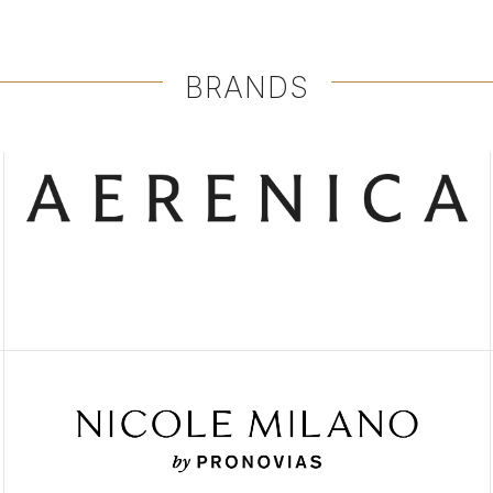
BRANDS