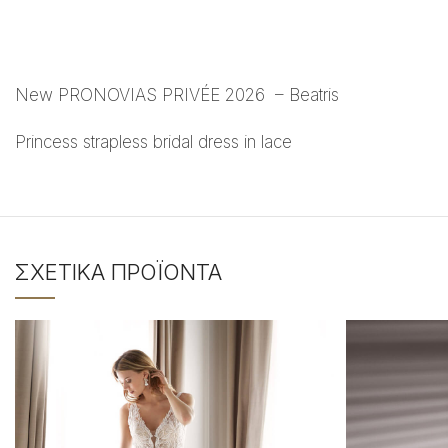
New PRONOVIAS PRIVÉE 2026 – Beatris
Princess strapless bridal dress in lace
ΣΧΕΤΙΚΆ ΠΡΟΪΌΝΤΑ