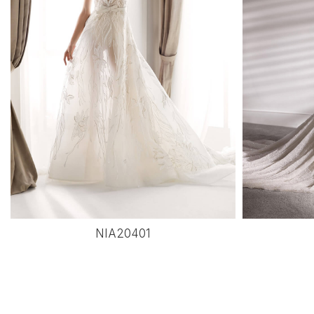
NIA20401