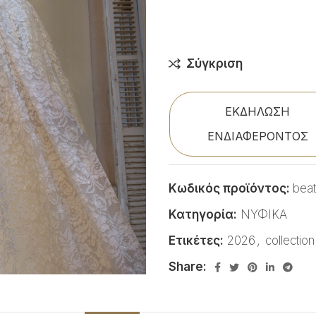
Σύγκριση
ΕΚΔΗΛΩΣΗ
ΕΝΔΙΑΦΕΡΟΝΤΟΣ
Κωδικός προϊόντος:
beat
Κατηγορία:
ΝΥΦΙΚΑ
Ετικέτες:
2026
,
collection
Share: