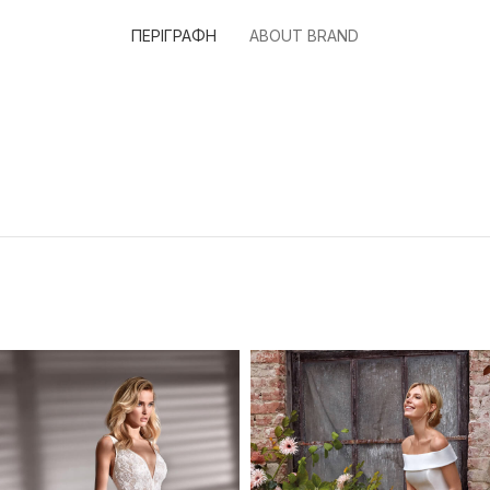
ΠΕΡΙΓΡΑΦΉ
ABOUT BRAND