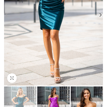
Click to enlarge