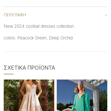
ΠΕΡΙΓΡΑΦΉ
New 2024 cocktail dresses collection
colors: Peacock Green, Deep Orchid
ΣΧΕΤΙΚΆ ΠΡΟΪΌΝΤΑ