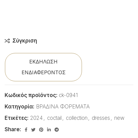
Σύγκριση
ΕΚΔΗΛΩΣΗ
ΕΝΔΙΑΦΕΡΟΝΤΟΣ
Κωδικός προϊόντος:
ck-0941
Κατηγορία:
ΒΡΑΔΙΝΑ ΦΟΡΕΜΑΤΑ
Ετικέτες:
2024
,
coctail
,
collection
,
dresses
,
new
Share: