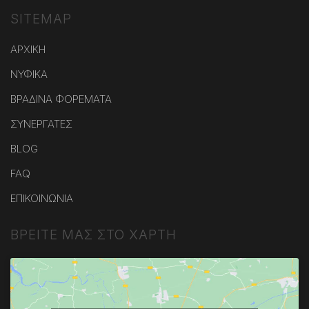
SITEMAP
ΑΡΧΙΚΗ
ΝΥΦΙΚΑ
ΒΡΑΔΙΝΑ ΦΟΡΕΜΑΤΑ
ΣΥΝΕΡΓΑΤΕΣ
BLOG
FAQ
ΕΠΙΚΟΙΝΩΝΙΑ
ΒΡΕΙΤΕ ΜΑΣ ΣΤΟ ΧΑΡΤΗ