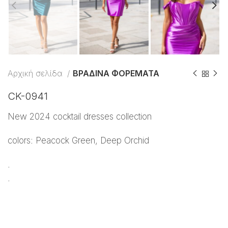
Αρχική σελίδα
ΒΡΑΔΙΝΑ ΦΟΡΕΜΑΤΑ
CK-0941
New 2024 cocktail dresses collection
colors: Peacock Green, Deep Orchid
.
.