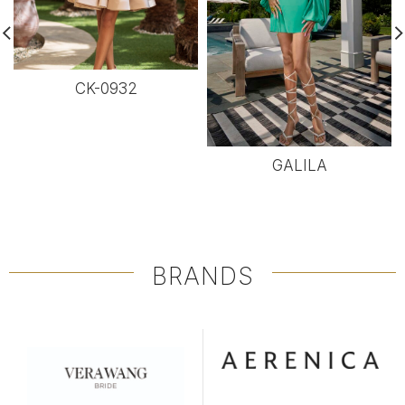
CK-0932
GALILA
BRANDS