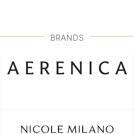
BRANDS