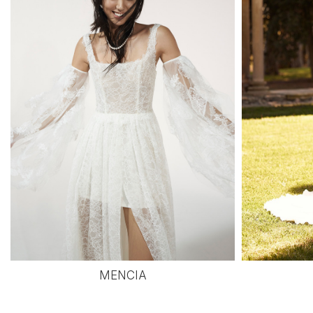
MENCIA