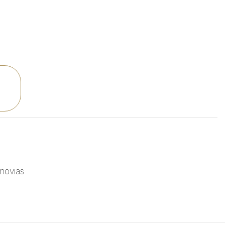
novias