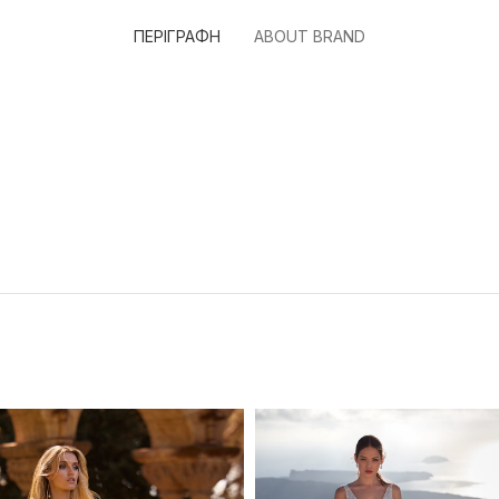
ΠΕΡΙΓΡΑΦΉ
ABOUT BRAND