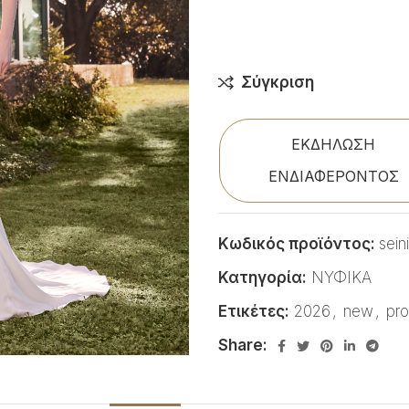
Σύγκριση
ΕΚΔΗΛΩΣΗ
ΕΝΔΙΑΦΕΡΟΝΤΟΣ
Κωδικός προϊόντος:
seini
Κατηγορία:
ΝΥΦΙΚΑ
Ετικέτες:
2026
,
new
,
pro
Share: