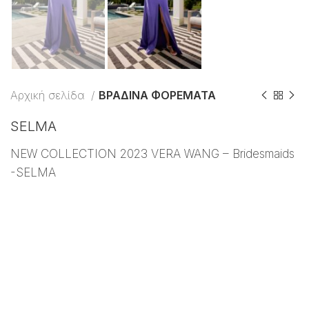
Αρχική σελίδα
ΒΡΑΔΙΝΑ ΦΟΡΕΜΑΤΑ
SELMA
NEW COLLECTION 2023 VERA WANG – Bridesmaids
-SELMA