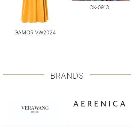
CK-0913
GAMOR VW2024
BRANDS