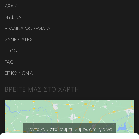
ΑΡΧΙΚΗ
ΝΥΦΙΚΑ
ΒΡΑΔΙΝΑ ΦΟΡΕΜΑΤΑ
ΣΥΝΕΡΓΑΤΕΣ
BLOG
FAQ
ΕΠΙΚΟΙΝΩΝΙΑ
ΒΡΕΙΤΕ ΜΑΣ ΣΤΟ ΧΑΡΤΗ
Κάντε κλικ στο κουμπί 'Συμφωνώ' για να
ενεργοποιήσετε το Google maps.