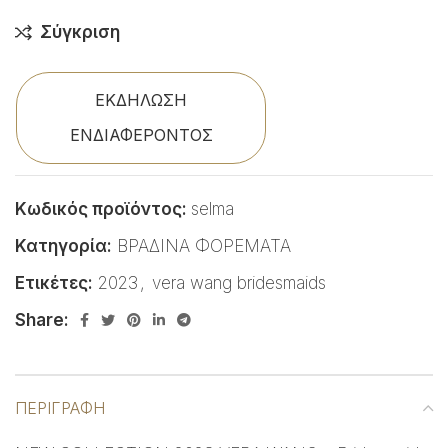
Σύγκριση
ΕΚΔΗΛΩΣΗ
ΕΝΔΙΑΦΕΡΟΝΤΟΣ
Κωδικός προϊόντος:
selma
Κατηγορία:
ΒΡΑΔΙΝΑ ΦΟΡΕΜΑΤΑ
Ετικέτες:
2023
,
vera wang bridesmaids
Share:
ΠΕΡΙΓΡΑΦΉ