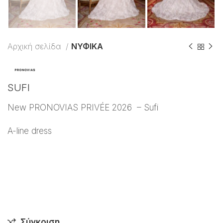
Αρχική σελίδα
ΝΥΦΙΚΑ
SUFI
New PRONOVIAS PRIVÉE 2026 – Sufi
A-line dress
Σύγκριση