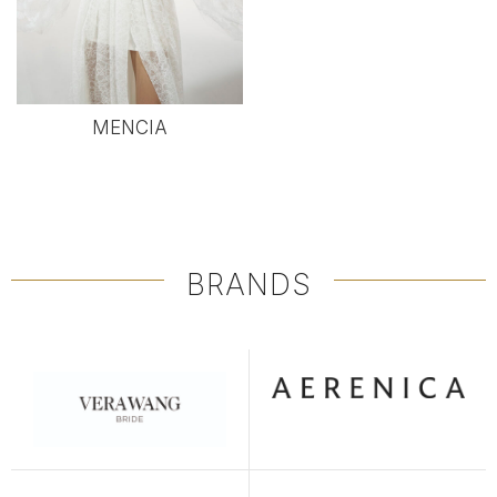
MENCIA
BRANDS