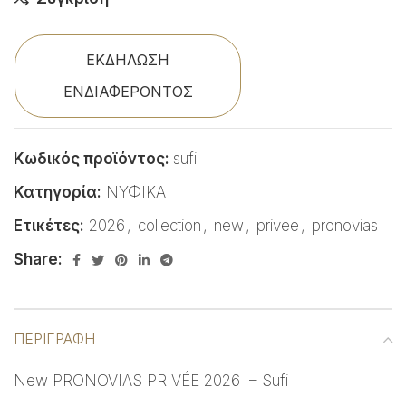
ΕΚΔΗΛΩΣΗ
ΕΝΔΙΑΦΕΡΟΝΤΟΣ
Κωδικός προϊόντος:
sufi
Κατηγορία:
ΝΥΦΙΚΑ
Ετικέτες:
2026
,
collection
,
new
,
privee
,
pronovias
Share:
ΠΕΡΙΓΡΑΦΉ
New PRONOVIAS PRIVÉE 2026 – Sufi