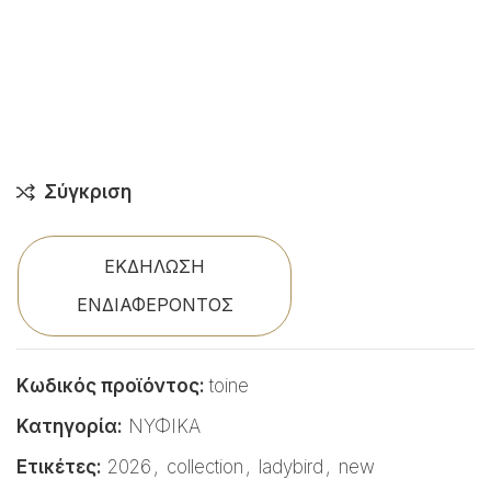
Σύγκριση
ΕΚΔΗΛΩΣΗ
ΕΝΔΙΑΦΕΡΟΝΤΟΣ
Κωδικός προϊόντος:
toine
Κατηγορία:
ΝΥΦΙΚΑ
Ετικέτες:
2026
,
collection
,
ladybird
,
new