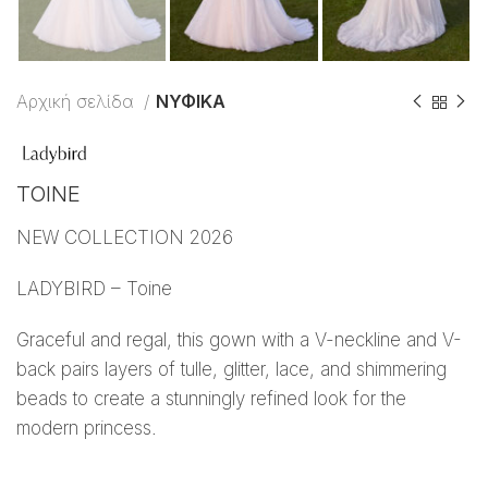
Αρχική σελίδα
ΝΥΦΙΚΑ
TOINE
NEW COLLECTION 2026
LADYBIRD – Toine
Graceful and regal, this gown with a V-neckline and V-
back pairs layers of tulle, glitter, lace, and shimmering
beads to create a stunningly refined look for the
modern princess.