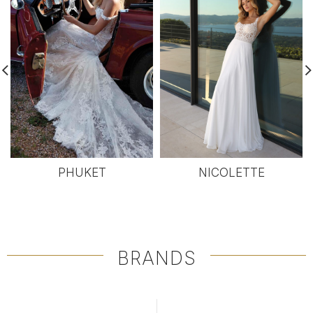
PHUKET
NICOLETTE
BRANDS