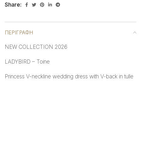
Share:
ΠΕΡΙΓΡΑΦΉ
NEW COLLECTION 2026
LADYBIRD – Toine
Princess V-neckline wedding dress with V-back in tulle