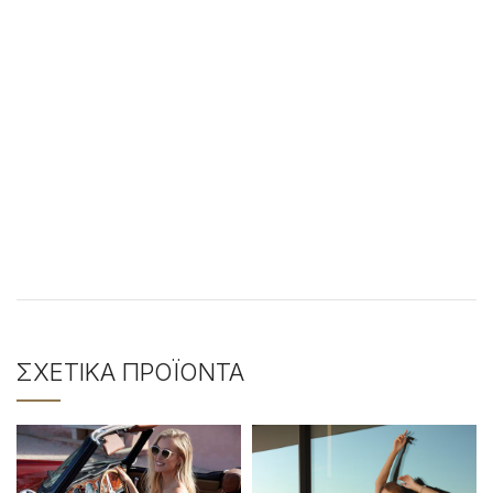
ΣΧΕΤΙΚΆ ΠΡΟΪΌΝΤΑ