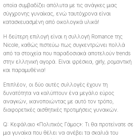
οποία συμβαδίζει απόλυτα με τις ανάγκες μιας
σύγχρονης γυναίκας, ενώ ταυτόχρονα είναι
κατασκευασμένη από οικολογικά υλικά!
Η δεύτερη επιλογή είναι η συλλογή Romance της
Nicole, καθώς πιστεύω πως συγκεντρώνει πολλά
από τα στοιχεία που παραδοσιακά αποτελούν trends
στην ελληνική αγορά. Είναι φρέσκια, girly, ρομαντική
και παραμυθένια!
Επιπλέον, οι δύο αυτές συλλογές έχουν τη
δυνατότητα να καλύπτουν ένα μεγάλο εύρος
αναγκών, ικανοποιώντας με αυτό τον τρόπο,
διαφορετικές αισθητικές προτιμήσεις γυναικών.
Q: Κεφάλαιο «Πολιτικός Γάμος»: Τι θα προτείνατε σε
μια γυναίκα που θέλει να ανέβει τα σκαλιά του