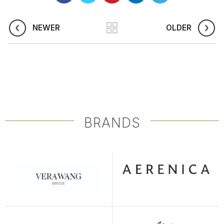
NEWER
OLDER
BRANDS