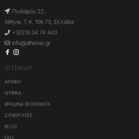
Πινδάρου 22,
Αθήνα, Τ.Κ. 106 73, Ελλάδα
+30210 34 74 443
info@athenav.gr
SITEMAP
ΑΡΧΙΚΗ
ΝΥΦΙΚΑ
ΒΡΑΔΙΝΑ ΦΟΡΕΜΑΤΑ
ΣΥΝΕΡΓΑΤΕΣ
BLOG
FAQ