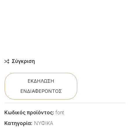
Σύγκριση
ΕΚΔΗΛΩΣΗ
ΕΝΔΙΑΦΕΡΟΝΤΟΣ
Κωδικός προϊόντος:
font
Κατηγορία:
ΝΥΦΙΚΑ