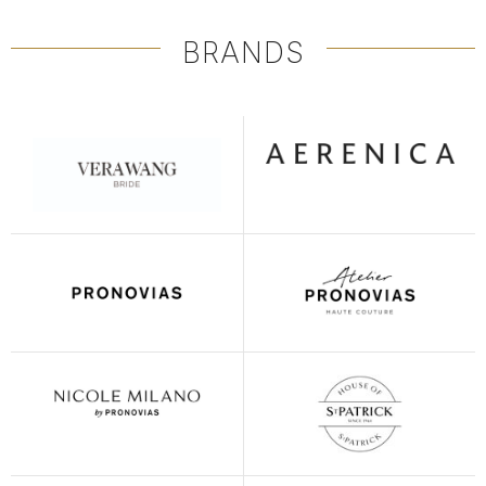
BRANDS