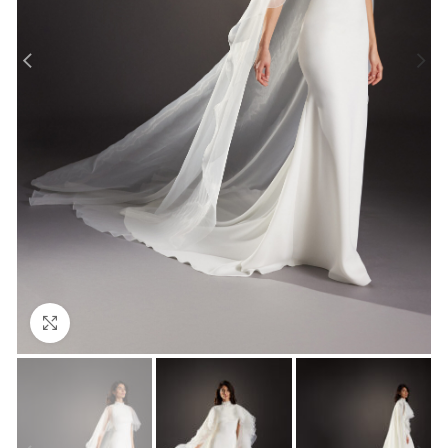
Click to enlarge