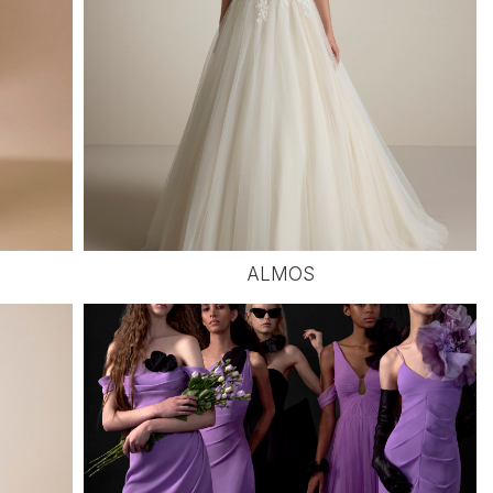
ALMOS