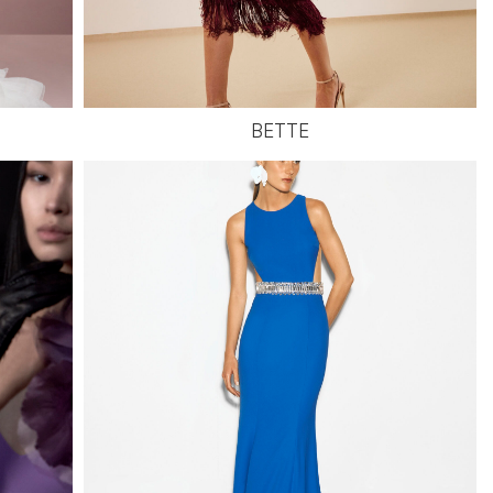
BETTE