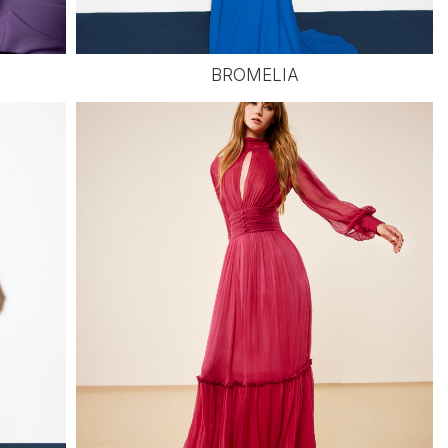
BROMELIA