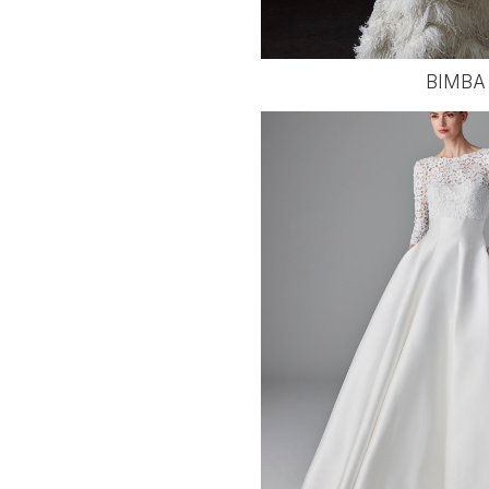
BIMBA