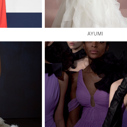
AYUMI