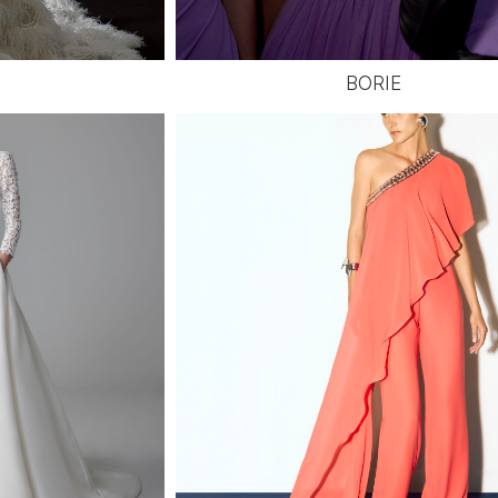
BORIE