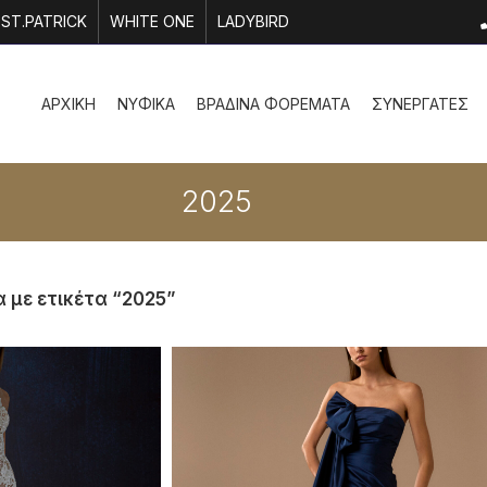
ST.PATRICK
WHITE ONE
LADYBIRD
ΑΡΧΙΚΗ
ΝΥΦΙΚΑ
ΒΡΑΔΙΝΑ ΦΟΡΕΜΑΤΑ
ΣΥΝΕΡΓΑΤΕΣ
2025
 με ετικέτα “2025”