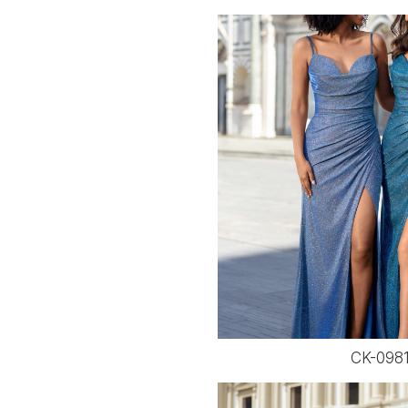
CK-098