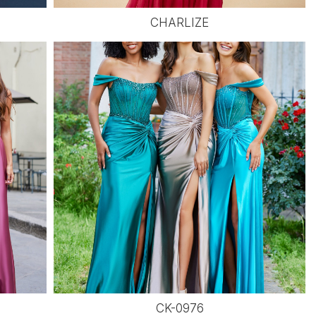
CHARLIZE
CK-0976