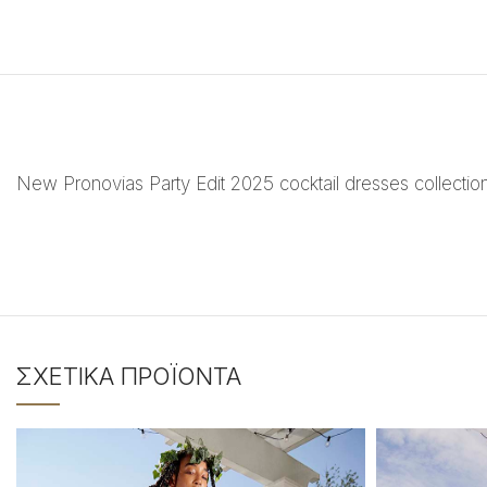
New Pronovias Party Edit 2025 cocktail dresses collectio
ΣΧΕΤΙΚΆ ΠΡΟΪΌΝΤΑ