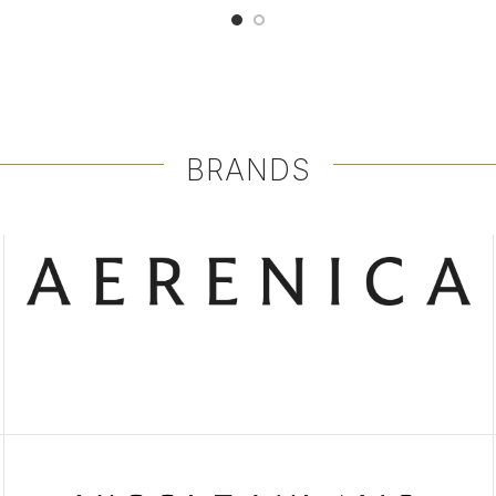
BRANDS