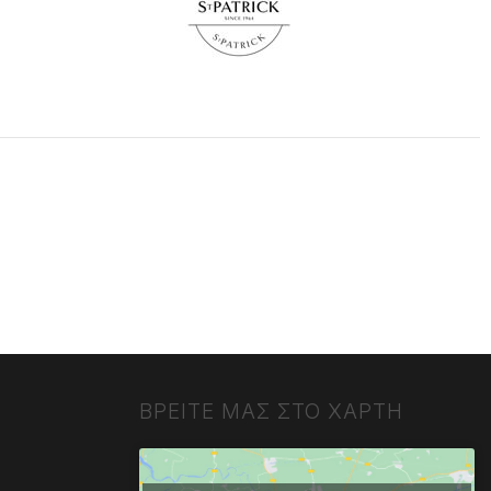
ΒΡΕΙΤΕ ΜΑΣ ΣΤΟ ΧΑΡΤΗ