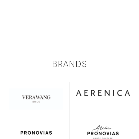
BRANDS