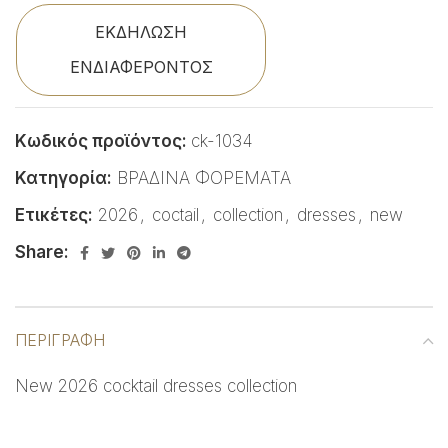
ΕΚΔΗΛΩΣΗ
ΕΝΔΙΑΦΕΡΟΝΤΟΣ
Κωδικός προϊόντος:
ck-1034
Κατηγορία:
ΒΡΑΔΙΝΑ ΦΟΡΕΜΑΤΑ
Ετικέτες:
2026
,
coctail
,
collection
,
dresses
,
new
Share:
ΠΕΡΙΓΡΑΦΉ
New 2026 cocktail dresses collection