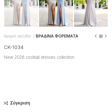
Αρχική σελίδα
ΒΡΑΔΙΝΑ ΦΟΡΕΜΑΤΑ
CK-1034
New 2026 cocktail dresses collection
Σύγκριση