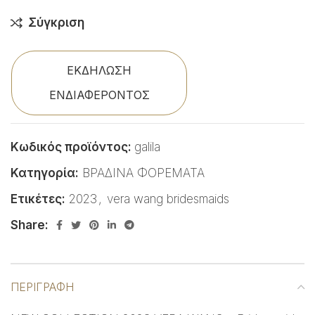
Σύγκριση
ΕΚΔΗΛΩΣΗ
ΕΝΔΙΑΦΕΡΟΝΤΟΣ
Κωδικός προϊόντος:
galila
Κατηγορία:
ΒΡΑΔΙΝΑ ΦΟΡΕΜΑΤΑ
Ετικέτες:
2023
,
vera wang bridesmaids
Share:
ΠΕΡΙΓΡΑΦΉ