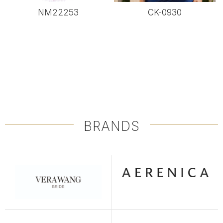
NM22253
CK-0930
BRANDS