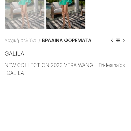
Αρχική σελίδα
ΒΡΑΔΙΝΑ ΦΟΡΕΜΑΤΑ
GALILA
NEW COLLECTION 2023 VERA WANG – Bridesmaids
-GALILA