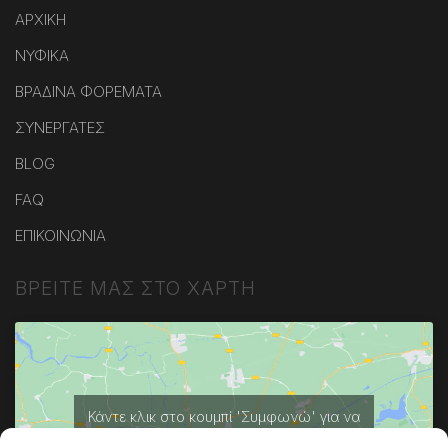
ΑΡΧΙΚΗ
ΝΥΦΙΚΑ
ΒΡΑΔΙΝΑ ΦΟΡΕΜΑΤΑ
ΣΥΝΕΡΓΑΤΕΣ
BLOG
FAQ
ΕΠΙΚΟΙΝΩΝΙΑ
ΒΡΕΙΤΕ ΜΑΣ ΣΤΟ ΧΑΡΤΗ
Κάντε κλικ στο κουμπί 'Συμφωνώ' για να
ενεργοποιήσετε το Google maps.