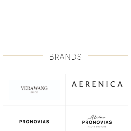
BRANDS