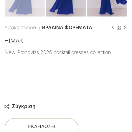
Αρχική σελίδα
ΒΡΑΔΙΝΑ ΦΟΡΕΜΑΤΑ
HIMAK
New Pronovias 2026 cocktail dresses collection
Σύγκριση
ΕΚΔΗΛΩΣΗ