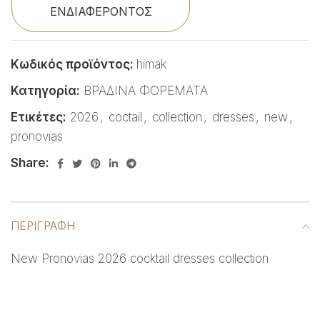
ΕΝΔΙΑΦΕΡΟΝΤΟΣ
Κωδικός προϊόντος:
himak
Κατηγορία:
ΒΡΑΔΙΝΑ ΦΟΡΕΜΑΤΑ
Ετικέτες:
2026
,
coctail
,
collection
,
dresses
,
new
,
pronovias
Share:
ΠΕΡΙΓΡΑΦΉ
New Pronovias 2026 cocktail dresses collection