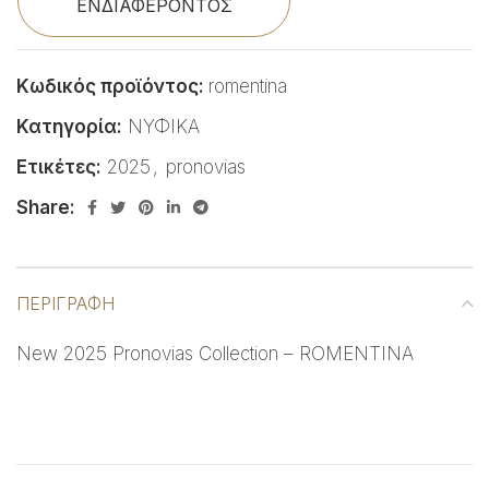
ΕΝΔΙΑΦΕΡΟΝΤΟΣ
Κωδικός προϊόντος:
romentina
Κατηγορία:
ΝΥΦΙΚΑ
Ετικέτες:
2025
,
pronovias
Share:
ΠΕΡΙΓΡΑΦΉ
New 2025 Pronovias Collection – ROMENTINA