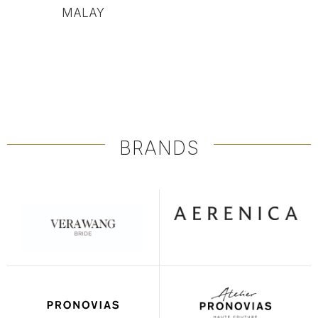
MALAY
BRANDS