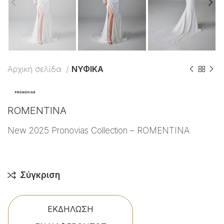
Αρχική σελίδα
ΝΥΦΙΚΑ
ROMENTINA
New 2025 Pronovias Collection – ROMENTINA
Σύγκριση
ΕΚΔΗΛΩΣΗ