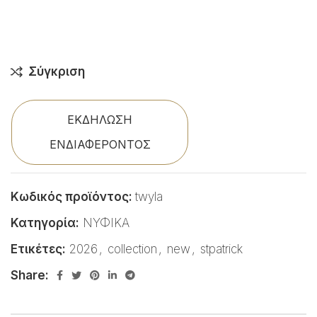
Σύγκριση
ΕΚΔΗΛΩΣΗ
ΕΝΔΙΑΦΕΡΟΝΤΟΣ
Κωδικός προϊόντος:
twyla
Κατηγορία:
ΝΥΦΙΚΑ
Ετικέτες:
2026
,
collection
,
new
,
stpatrick
Share: