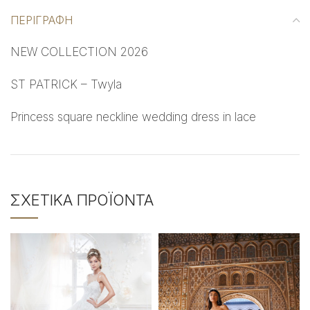
ΠΕΡΙΓΡΑΦΉ
NEW COLLECTION 2026
ST PATRICK – Twyla
Princess square neckline wedding dress in lace
ΣΧΕΤΙΚΆ ΠΡΟΪΌΝΤΑ