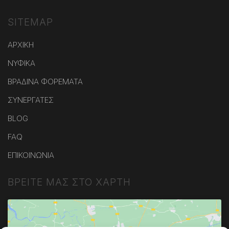
SITEMAP
ΑΡΧΙΚΗ
ΝΥΦΙΚΑ
ΒΡΑΔΙΝΑ ΦΟΡΕΜΑΤΑ
ΣΥΝΕΡΓΑΤΕΣ
BLOG
FAQ
ΕΠΙΚΟΙΝΩΝΙΑ
ΒΡΕΙΤΕ ΜΑΣ ΣΤΟ ΧΑΡΤΗ