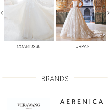
COAB18288
TURPAN
BRANDS