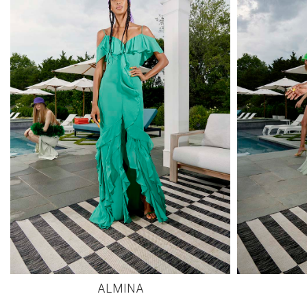
ALMINA