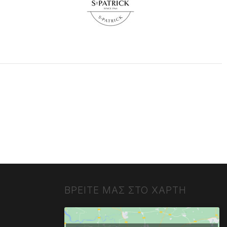
ΒΡΕΙΤΕ ΜΑΣ ΣΤΟ ΧΑΡΤΗ