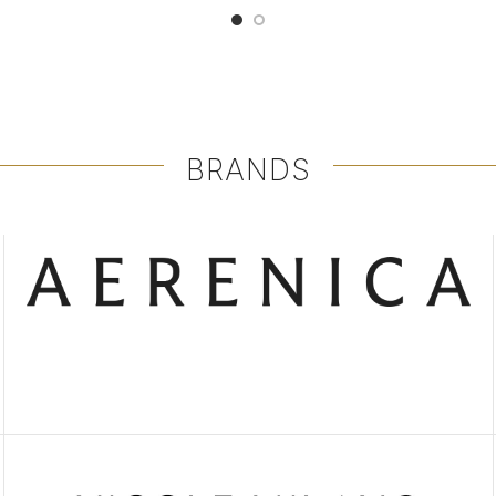
BRANDS