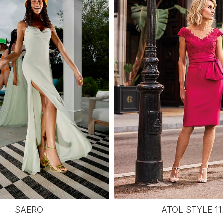
SAERO
ATOL STYLE 11