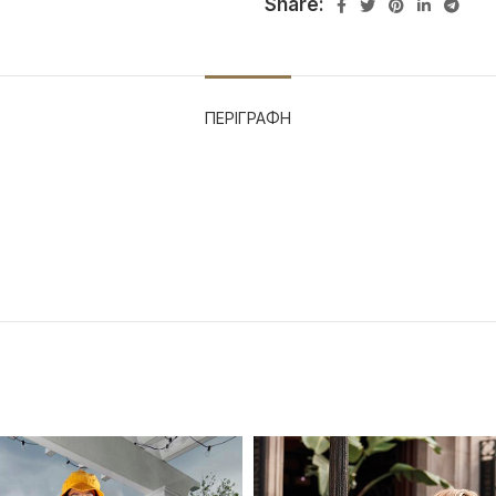
Share:
ΠΕΡΙΓΡΑΦΉ