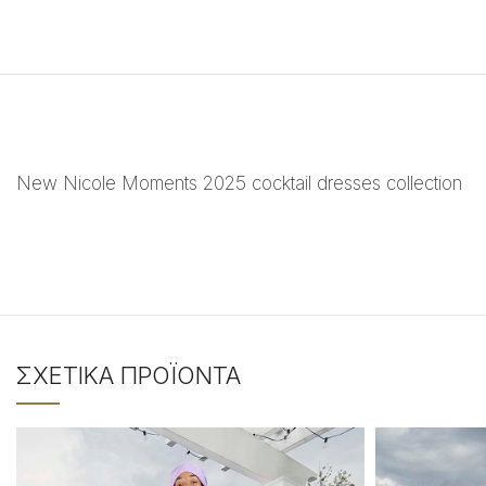
New Nicole Moments 2025 cocktail dresses collection
ΣΧΕΤΙΚΆ ΠΡΟΪΌΝΤΑ