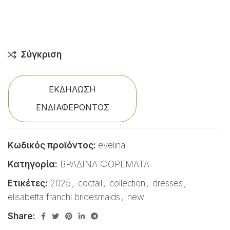
Σύγκριση
ΕΚΔΗΛΩΣΗ
ΕΝΔΙΑΦΕΡΟΝΤΟΣ
Κωδικός προϊόντος:
evelina
Κατηγορία:
ΒΡΑΔΙΝΑ ΦΟΡΕΜΑΤΑ
Ετικέτες:
2025
,
coctail
,
collection
,
dresses
,
elisabetta franchi bridesmaids
,
new
Share: