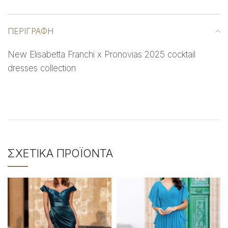
ΠΕΡΙΓΡΑΦΉ
New Elisabetta Franchi x Pronovias 2025 cocktail
dresses collection
ΣΧΕΤΙΚΆ ΠΡΟΪΌΝΤΑ