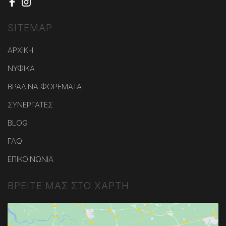
SITEMAP
ΑΡΧΙΚΗ
ΝΥΦΙΚΑ
ΒΡΑΔΙΝΑ ΦΟΡΕΜΑΤΑ
ΣΥΝΕΡΓΑΤΕΣ
BLOG
FAQ
ΕΠΙΚΟΙΝΩΝΙΑ
ΒΡΕΙΤΕ ΜΑΣ ΣΤΟ ΧΑΡΤΗ