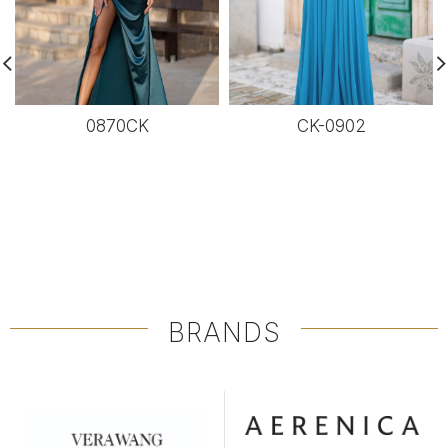
0870CK
CK-0902
BRANDS