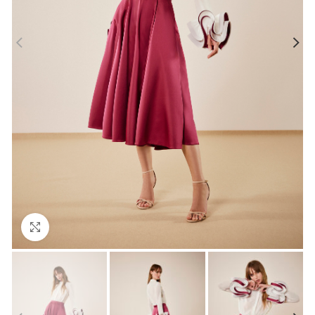
Click to enlarge