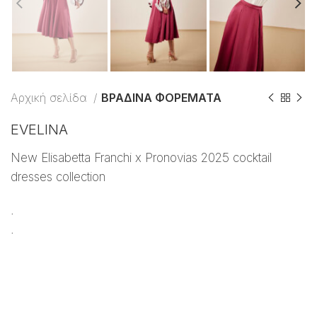
Αρχική σελίδα
ΒΡΑΔΙΝΑ ΦΟΡΕΜΑΤΑ
EVELINA
New Elisabetta Franchi x Pronovias 2025 cocktail
dresses collection
.
.